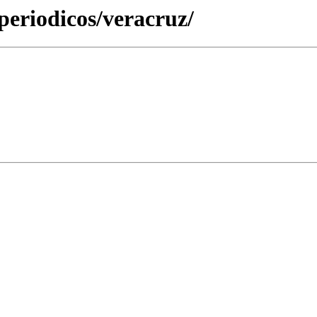
periodicos/veracruz/